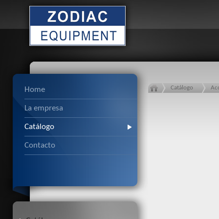
Catálogo
Ac
Home
La empresa
Catálogo
Contacto