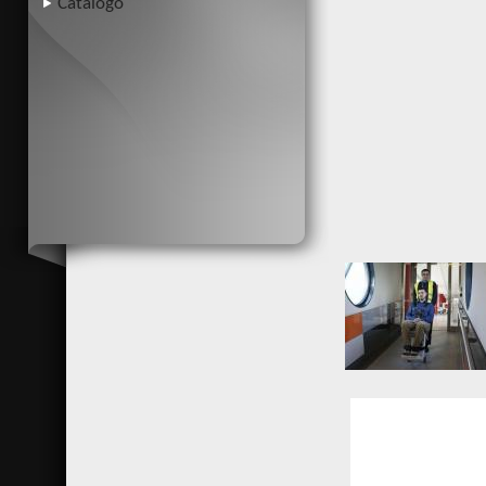
Catálogo