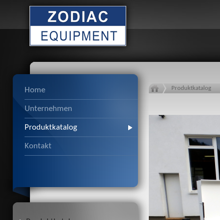
Produktkatalog
Home
Unternehmen
Produktkatalog
Kontakt