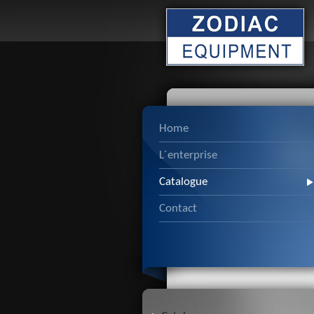
Home
L´enterprise
Catalogue
Contact