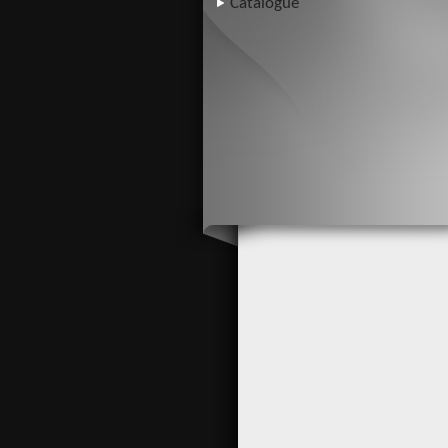
Catalogue