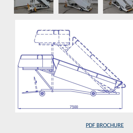
PDF BROCHURE